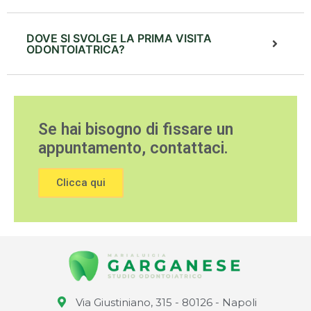
DOVE SI SVOLGE LA PRIMA VISITA
ODONTOIATRICA?
Se hai bisogno di fissare un
appuntamento, contattaci.
Clicca qui
Via Giustiniano, 315 - 80126 - Napoli