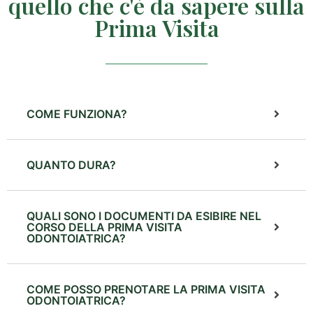
quello che c'è da sapere sulla
Prima Visita
COME FUNZIONA?
QUANTO DURA?
QUALI SONO I DOCUMENTI DA ESIBIRE NEL
CORSO DELLA PRIMA VISITA
ODONTOIATRICA?
COME POSSO PRENOTARE LA PRIMA VISITA
ODONTOIATRICA?