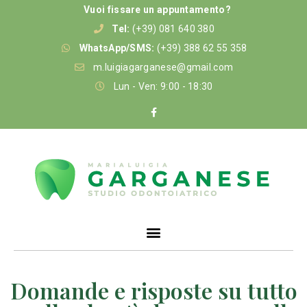
Vuoi fissare un appuntamento?
Tel:
(+39) 081 640 380
WhatsApp/SMS:
(+39) 388 62 55 358
m.luigiagarganese@gmail.com
Lun - Ven: 9:00 - 18:30
Domande e risposte su tutto