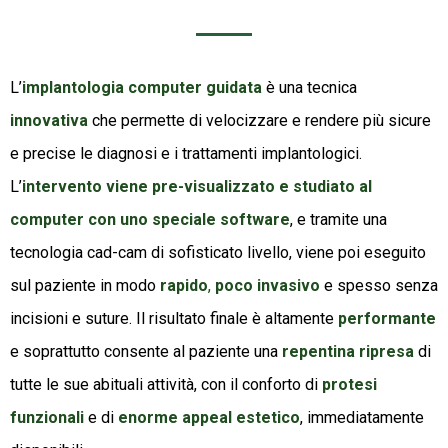
L’
implantologia computer guidata
è una tecnica
innovativa
che permette di velocizzare e rendere più sicure
e precise le diagnosi e i trattamenti implantologici.
L’
intervento viene pre-visualizzato e studiato al
computer con uno speciale software
, e tramite una
tecnologia cad-cam di sofisticato livello, viene poi eseguito
sul paziente in modo
rapido
,
poco invasivo
e spesso senza
incisioni e suture. Il risultato finale è altamente
performante
e soprattutto consente al paziente una
repentina ripresa
di
tutte le sue abituali attività, con il conforto di
protesi
funzionali
e di
enorme appeal estetico
, immediatamente