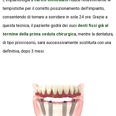
tempistiche per il corretto posizionamento dell’impianto,
consentendo di tornare a sorridere in sole 24 ore. Grazie a
questa tecnica, il paziente godrà dei suoi
denti fissi già al
termine della prima seduta chirurgica
, mentre la dentatura,
di tipo provvisorio, sarà successivamente sostituita con una
definitiva, dopo 3 mesi.