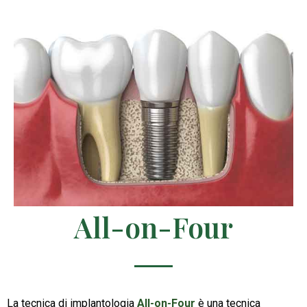
All-on-Four
La tecnica di implantologia
All-on-Four
è una tecnica