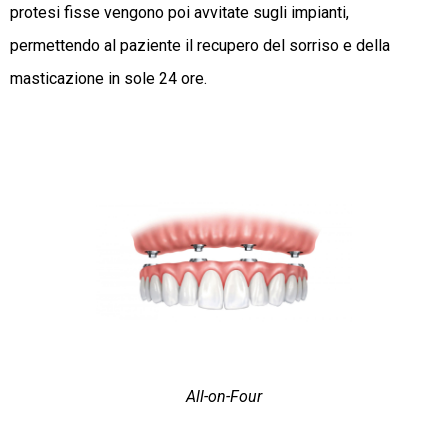
protesi fisse vengono poi avvitate sugli impianti,
permettendo al paziente il recupero del sorriso e della
masticazione in sole 24 ore.
All-on-Four