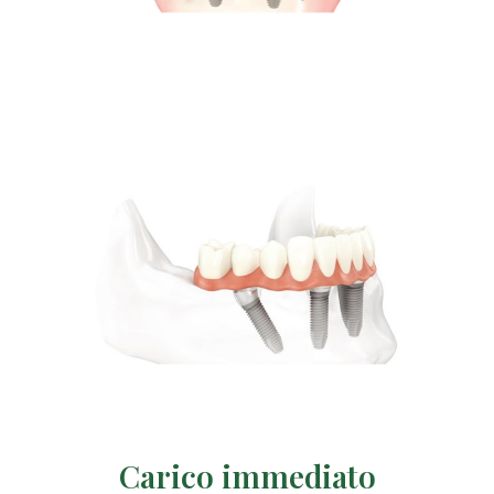
Carico immediato