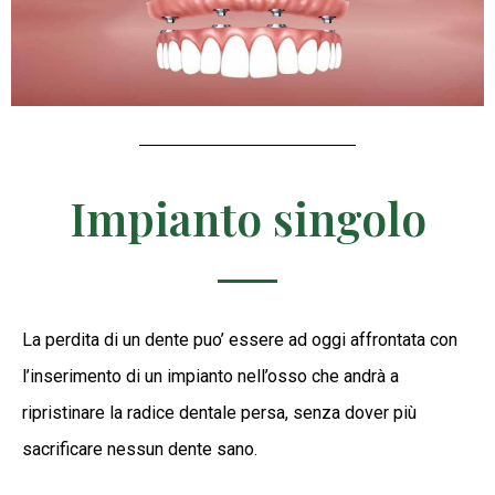
Impianto singolo
La perdita di un dente puo’ essere ad oggi affrontata con
l’inserimento di un impianto nell’osso che andrà a
ripristinare la radice dentale persa, senza dover più
sacrificare nessun dente sano.