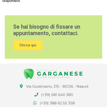
disponibili.
Se hai bisogno di fissare un
appuntamento, contattaci.
Clicca qui
Via Giustiniano, 315 - 80126 - Napoli
(+39) 081 640 380
(+39) 388 62 55 358